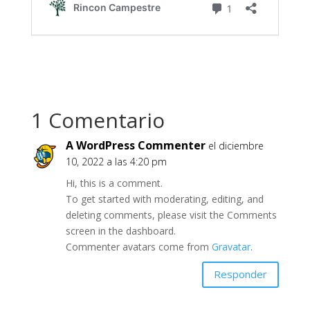
1 Comentario
A WordPress Commenter
el diciembre
10, 2022 a las 4:20 pm
Hi, this is a comment.
To get started with moderating, editing, and
deleting comments, please visit the Comments
screen in the dashboard.
Commenter avatars come from
Gravatar
.
Responder