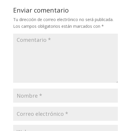
Enviar comentario
Tu dirección de correo electrónico no será publicada.
Los campos obligatorios están marcados con
*