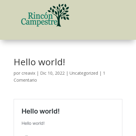
Hello world!
por
creavix
|
Dic 10, 2022
|
Uncategorized
|
1
Comentario