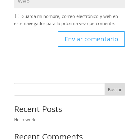
Guarda mi nombre, correo electrónico y web en
este navegador para la próxima vez que comente.
Buscar
Recent Posts
Hello world!
Recent Comments