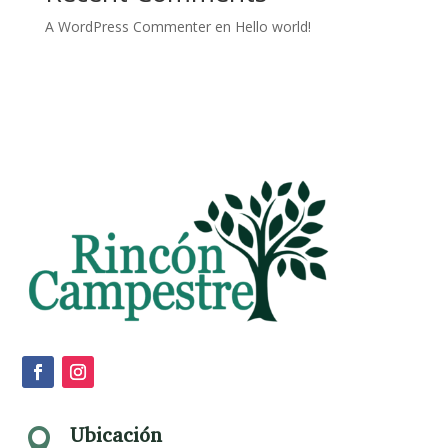
A WordPress Commenter
en
Hello world!
Ubicación
